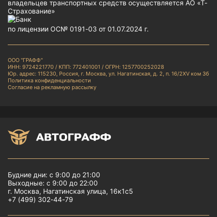
владельцев транспортных средств осуществляется АО «Т-
Страхование»
по лицензии ОС№ 0191-03 от 01.07.2024 г.
ООО "ГРАФФ"
ИНН: 9724221770 / КПП: 772401001 / ОГРН: 1257700252028
Юр. адрес: 115230, Россия, г. Москва, ул. Нагатинская, д. 2, п. 16/2XV ком 3б
Политика конфиденциальности
Согласие на рекламную рассылку
Будние дни: с 9:00 до 21:00
Выходные: с 9:00 до 22:00
г. Москва, Нагатинская улица, 16к1с5
+7 (499) 302-44-79