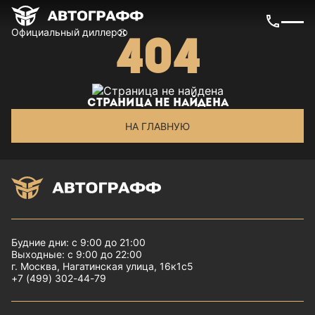
Официальный диллер
404
Страница не найдена
НА ГЛАВНУЮ
Будние дни: с 9:00 до 21:00
Выходные: с 9:00 до 22:00
г. Москва, Нагатинская улица, 16к1с5
+7 (499) 302-44-79