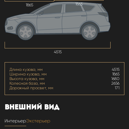
1865
1865
4515
Длина кузова, мм
4515
Ширина кузова, мм
1865
Высота кузова, мм
1680
Колесная база, мм
2656
Дорожный просвет, мм
171
ВНЕШНИЙ ВИД
Интерьер
Экстерьер