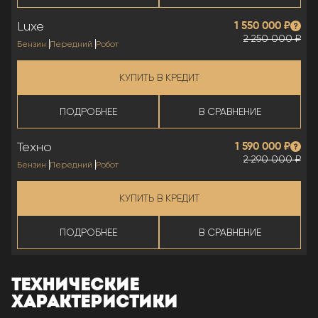
Luxe
1 550 000 ₽
2 250 000 ₽
Бензин
Передний
Робот
КУПИТЬ В КРЕДИТ
ПОДРОБНЕЕ
В СРАВНЕНИЕ
Техно
1 590 000 ₽
2 290 000 ₽
Бензин
Передний
Робот
КУПИТЬ В КРЕДИТ
ПОДРОБНЕЕ
В СРАВНЕНИЕ
ТЕХНИЧЕСКИЕ
ХАРАКТЕРИСТИКИ