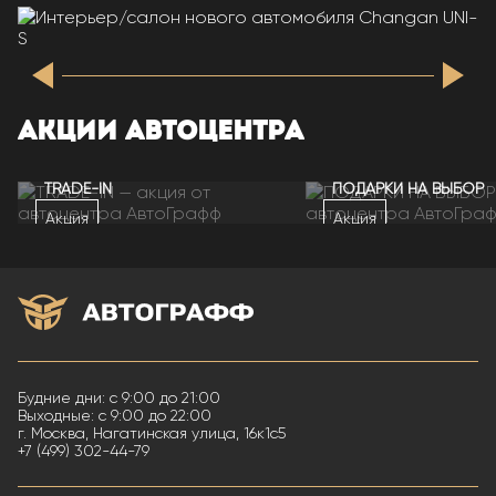
АКЦИИ АВТОЦЕНТРА
TRADE-IN
ПОДАРКИ НА ВЫБОР
Акция
Акция
Будние дни: с 9:00 до 21:00
Выходные: с 9:00 до 22:00
г. Москва, Нагатинская улица, 16к1с5
+7 (499) 302-44-79