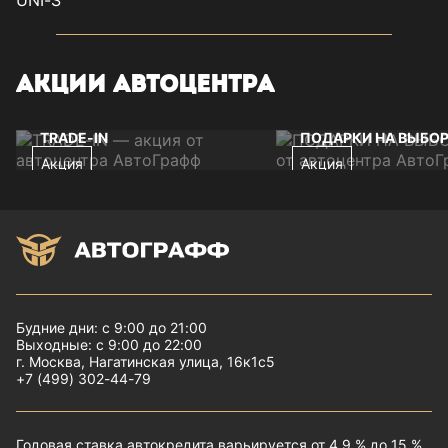
АКЦИИ АВТОЦЕНТРА
TRADE-IN
ПОДАРКИ НА ВЫБО
Акция
Акция
Будние дни: с 9:00 до 21:00
Выходные: с 9:00 до 22:00
г. Москва, Нагатинская улица, 16к1с5
+7 (499) 302-44-79
Годовая ставка автокредита варьируется от 4.9 % до 15 %