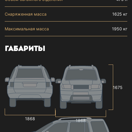
Снаряженная масса
1625 кг
Максимальная масса
1950 кг
ГАБАРИТЫ
1675
1868
1868