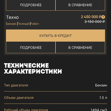
ПОДРОБНЕЕ
В СРАВНЕНИЕ
Техно
2 450 000 ₽
3 150 000 ₽
Бензин
Полный
Робот
КУПИТЬ В КРЕДИТ
ПОДРОБНЕЕ
В СРАВНЕНИЕ
ТЕХНИЧЕСКИЕ
ХАРАКТЕРИСТИКИ
Тип двигателя
Бензин
Объем двигателя
1.5 л
Рабочий объем двигателя
1494 см3