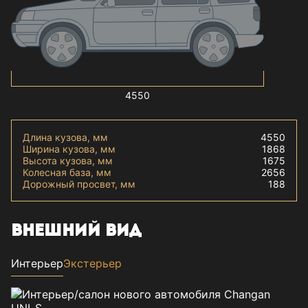
4550
Длина кузова, мм
4550
Ширина кузова, мм
1868
Высота кузова, мм
1675
Колесная база, мм
2656
Дорожный просвет, мм
188
ВНЕШНИЙ ВИД
Интерьер
Экстерьер